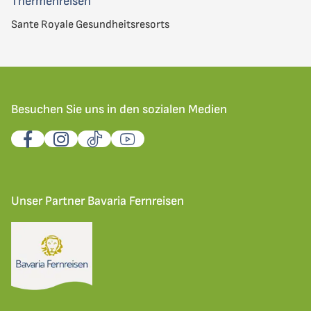
Thermenreisen
Sante Royale Gesundheitsresorts
Besuchen Sie uns in den sozialen Medien
Unser Partner Bavaria Fernreisen