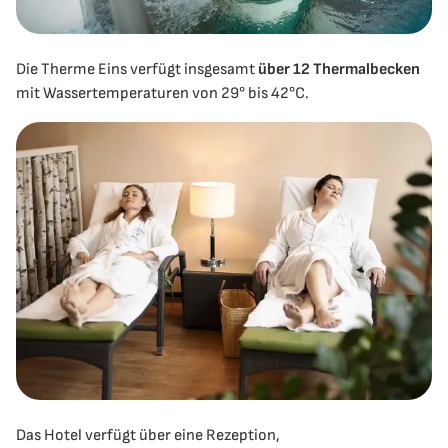
Die Therme Eins verfügt insgesamt
über 12 Thermalbecken
mit Wassertemperaturen von 29° bis 42°C.
Das Hotel verfügt über eine Rezeption,