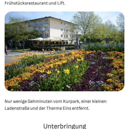
Frühstücksrestaurant und Lift.
Nur wenige Gehminuten vom Kurpark, einer kleinen
Ladenstraße und der Therme Eins entfernt.
Unterbringung