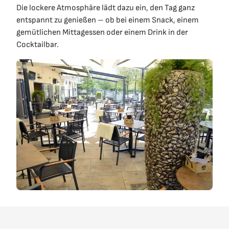
Die lockere Atmosphäre lädt dazu ein, den Tag ganz
entspannt zu genießen – ob bei einem Snack, einem
gemütlichen Mittagessen oder einem Drink in der
Cocktailbar.