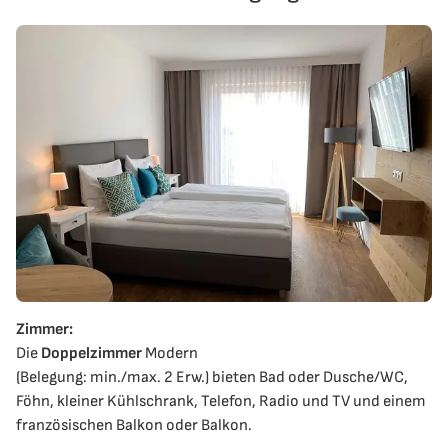
Zimmer:
Die
Doppelzimmer
Modern
(Belegung: min./max. 2 Erw.) bieten Bad oder Dusche/WC,
Föhn, kleiner Kühlschrank, Telefon, Radio und TV und einem
französischen Balkon oder Balkon.