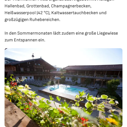
Hallenbad, Grottenbad, Champagnerbecken,
Heißwasserpool (42 °C), Kaltwassertauchbecken und
großzügigen Ruhebereichen.
In den Sommermonaten lädt zudem eine große Liegewiese
zum Entspannen ein.