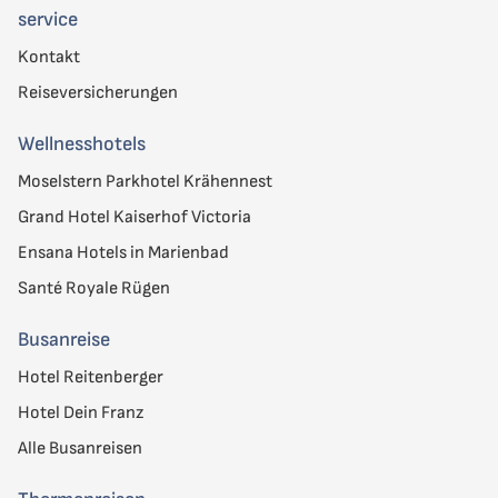
service
Kontakt
Reiseversicherungen
Wellnesshotels
Moselstern Parkhotel Krähennest
Grand Hotel Kaiserhof Victoria
Ensana Hotels in Marienbad
Santé Royale Rügen
Busanreise
Hotel Reitenberger
Hotel Dein Franz
Alle Busanreisen