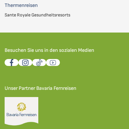
Thermenreisen
Sante Royale Gesundheitsresorts
Besuchen Sie uns in den sozialen Medien
Unser Partner Bavaria Fernreisen