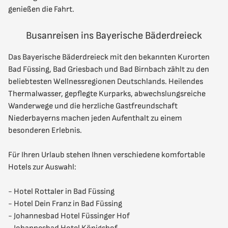
genießen die Fahrt.
Busanreisen ins Bayerische Bäderdreieck
Das Bayerische Bäderdreieck mit den bekannten Kurorten
Bad Füssing, Bad Griesbach und Bad Birnbach zählt zu den
beliebtesten Wellnessregionen Deutschlands. Heilendes
Thermalwasser, gepflegte Kurparks, abwechslungsreiche
Wanderwege und die herzliche Gastfreundschaft
Niederbayerns machen jeden Aufenthalt zu einem
besonderen Erlebnis.
Für Ihren Urlaub stehen Ihnen verschiedene komfortable
Hotels zur Auswahl:
- Hotel Rottaler in Bad Füssing
- Hotel Dein Franz in Bad Füssing
- Johannesbad Hotel Füssinger Hof