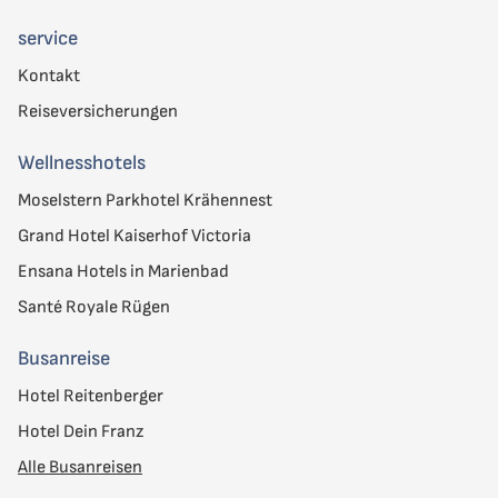
service
Kontakt
Reiseversicherungen
Wellnesshotels
Moselstern Parkhotel Krähennest
Grand Hotel Kaiserhof Victoria
Ensana Hotels in Marienbad
Santé Royale Rügen
Busanreise
Hotel Reitenberger
Hotel Dein Franz
Alle Busanreisen