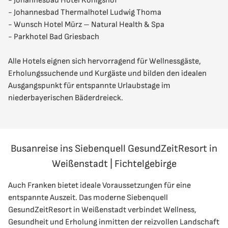
- Johannesbad Hotel Königshof
- Johannesbad Thermalhotel Ludwig Thoma
- Wunsch Hotel Mürz – Natural Health & Spa
- Parkhotel Bad Griesbach
Alle Hotels eignen sich hervorragend für Wellnessgäste,
Erholungssuchende und Kurgäste und bilden den idealen
Ausgangspunkt für entspannte Urlaubstage im
niederbayerischen Bäderdreieck.
Busanreise ins Siebenquell GesundZeitResort in
Weißenstadt | Fichtelgebirge
Auch Franken bietet ideale Voraussetzungen für eine
entspannte Auszeit. Das moderne Siebenquell
GesundZeitResort in Weißenstadt verbindet Wellness,
Gesundheit und Erholung inmitten der reizvollen Landschaft