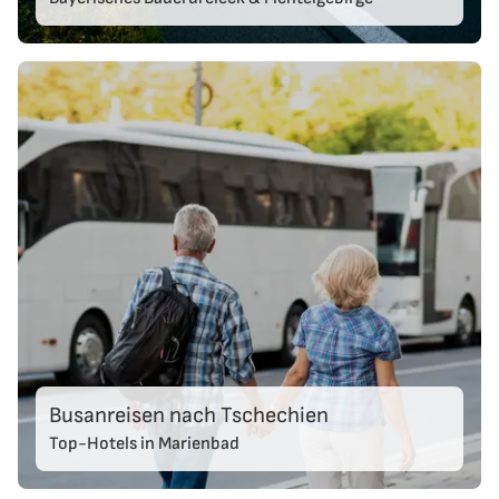
Busanreisen nach Tschechien
Top-Hotels in Marienbad