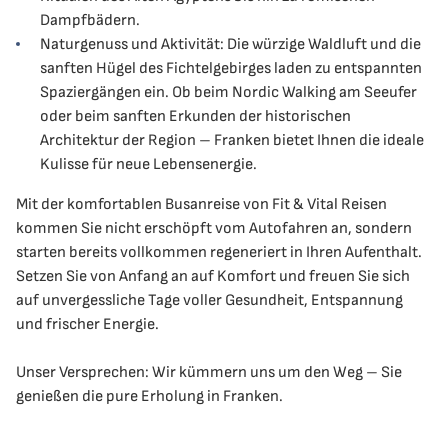
Dampfbädern.
Naturgenuss und Aktivität: Die würzige Waldluft und die
sanften Hügel des Fichtelgebirges laden zu entspannten
Spaziergängen ein. Ob beim Nordic Walking am Seeufer
oder beim sanften Erkunden der historischen
Architektur der Region – Franken bietet Ihnen die ideale
Kulisse für neue Lebensenergie.
Mit der komfortablen Busanreise von Fit & Vital Reisen
kommen Sie nicht erschöpft vom Autofahren an, sondern
starten bereits vollkommen regeneriert in Ihren Aufenthalt.
Setzen Sie von Anfang an auf Komfort und freuen Sie sich
auf unvergessliche Tage voller Gesundheit, Entspannung
und frischer Energie.
Unser Versprechen: Wir kümmern uns um den Weg – Sie
genießen die pure Erholung in Franken.