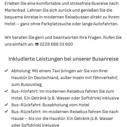
Erleben Sie eine komfortable und stressfreie Busreise nach
Marienbad. Lehnen Sie sich zurück und genießen Sie die
bequeme Anreise in modernen Reisebussen direkt zu Ihrem
Hotel – ganz ohne Parkplatzsuche oder lange Autofahrten.
Wir beraten Sie gern und beantworten Ihre Fragen. Rufen Sie
uns einfach an: ☎️ 0228 688 33 600
Inkludierte Leistungen bei unserer Busanreise
Abholung: Mit einem Taxi bringen wir Sie von Ihrer
Haustür (in Deutschland, außer Inseln mit Fährverkehr)
zum Buszustieg
Bus-Hinfahrt: Im modernen Reisebus fahren Sie zum
Hotel. Ein Getränk (z.B. Wasser oder Softdrink) inklusive
Bus-Rückfahrt: Busabholung vom Hotel
Bus-Rückfahrt: Im modernen Reisebus fahren Sie nach
Hause – bis vor die Haustür. Ein Getränk (z.B. Wasser
oder Softdrink) inklusive